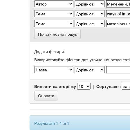
Почати новий пошук
Додати фільтри:
Використовуйте фільтри для уточнення результаті
Вивести на сторінку
|
Сортування
Результати 1-1 зі 1.