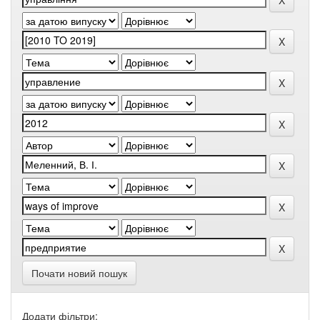
Почати новий пошук
Додати фільтри: