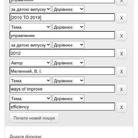
Почати новий пошук
Додати фільтри: