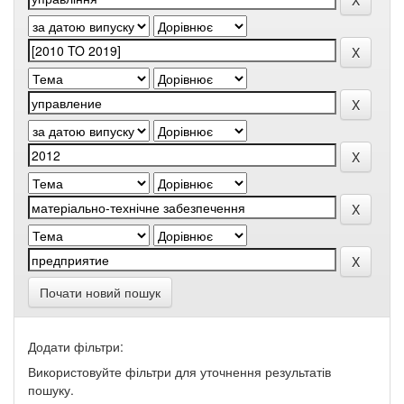
Почати новий пошук
Додати фільтри:
Використовуйте фільтри для уточнення результатів
пошуку.