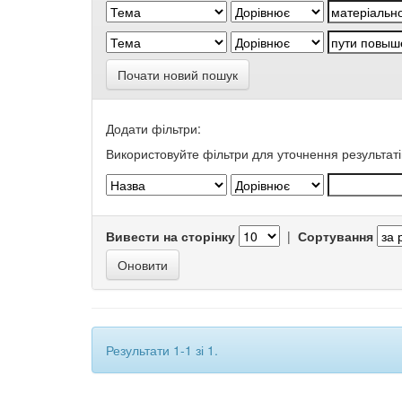
Почати новий пошук
Додати фільтри:
Використовуйте фільтри для уточнення результаті
Вивести на сторінку
|
Сортування
Результати 1-1 зі 1.