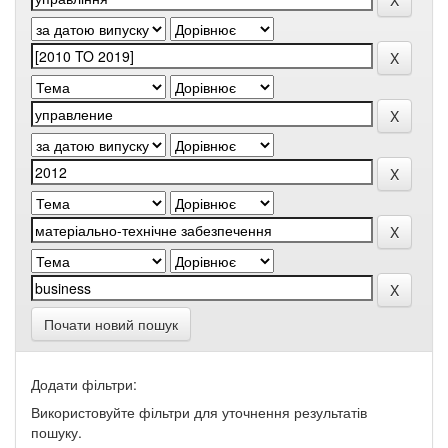
Почати новий пошук
Додати фільтри:
Використовуйте фільтри для уточнення результатів
пошуку.