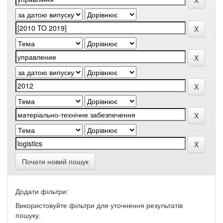
Почати новий пошук
Додати фільтри:
Використовуйте фільтри для уточнення результатів
пошуку.