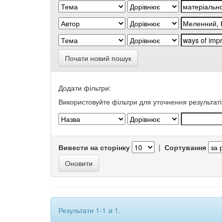
Почати новий пошук
Додати фільтри:
Використовуйте фільтри для уточнення результаті
Вивести на сторінку
|
Сортування
Результати 1-1 зі 1.