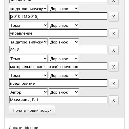
Почати новий пошук
Додати фільтри: