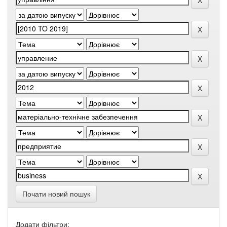
Почати новий пошук
Додати фільтри: