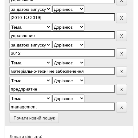
Почати новий пошук
Додати фільтри: