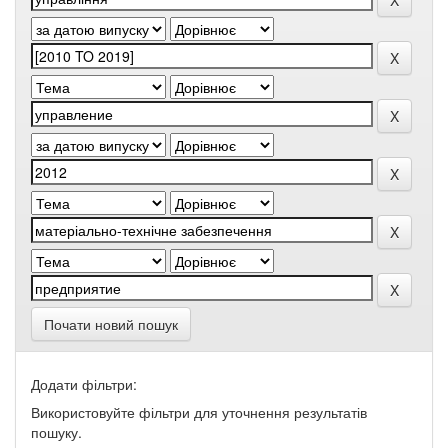
Почати новий пошук
Додати фільтри:
Використовуйте фільтри для уточнення результатів
пошуку.