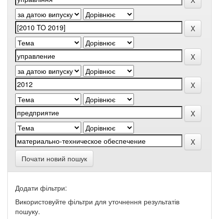
Почати новий пошук
Додати фільтри:
Використовуйте фільтри для уточнення результатів
пошуку.