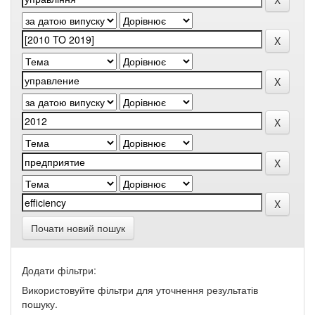
Почати новий пошук
Додати фільтри:
Використовуйте фільтри для уточнення результатів
пошуку.