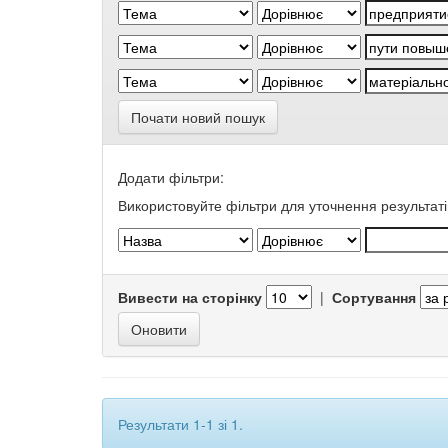
Почати новий пошук
Додати фільтри:
Використовуйте фільтри для уточнення результаті
Вивести на сторінку
|
Сортування
Результати 1-1 зі 1.