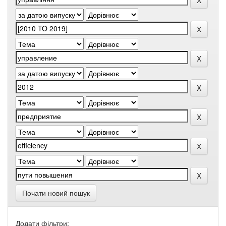
Почати новий пошук
Додати фільтри: