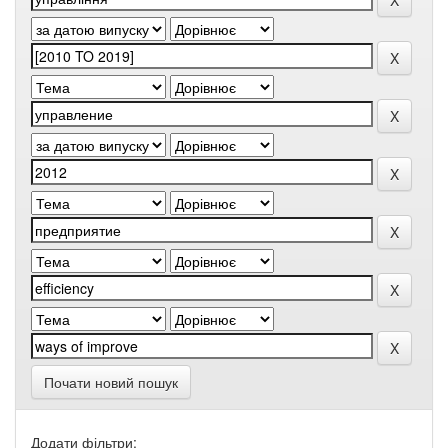
Почати новий пошук
Додати фільтри: