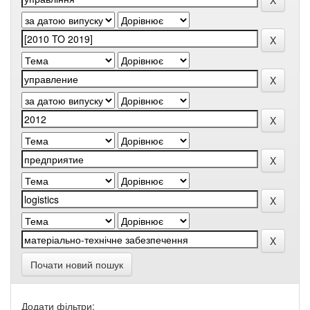
Почати новий пошук
Додати фільтри: