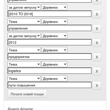
Почати новий пошук
Додати фільтри: