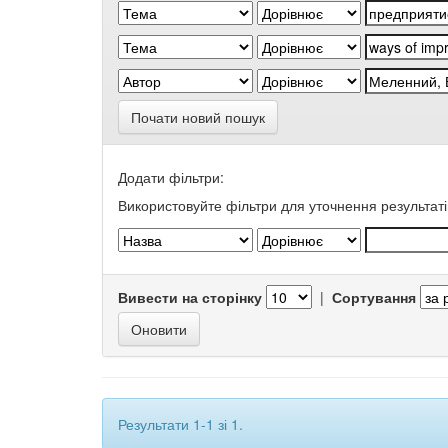
Почати новий пошук
Додати фільтри:
Використовуйте фільтри для уточнення результаті
Вивести на сторінку
|
Сортування
Результати 1-1 зі 1.