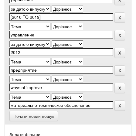
Почати новий пошук
Додати фільтри: