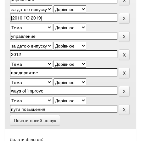
Почати новий пошук
Додати фільтри: