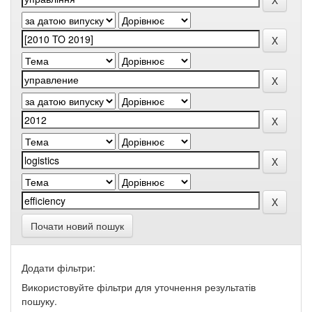
Почати новий пошук
Додати фільтри:
Використовуйте фільтри для уточнення результатів
пошуку.