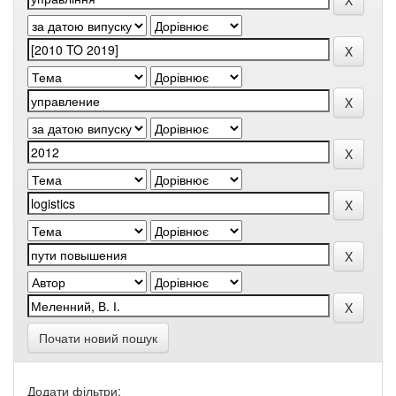
Почати новий пошук
Додати фільтри: