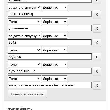
Почати новий пошук
Додати фільтри: