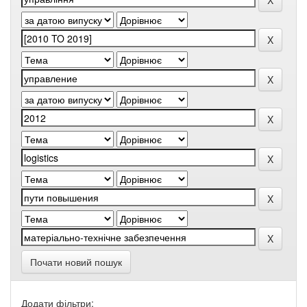
Почати новий пошук
Додати фільтри: