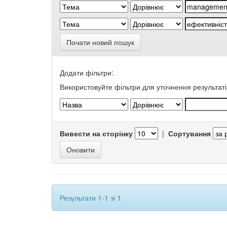
Почати новий пошук
Додати фільтри:
Використовуйте фільтри для уточнення результаті
Вивести на сторінку
|
Сортування
Результати 1-1 зі 1.