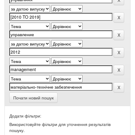
Почати новий пошук
Додати фільтри:
Використовуйте фільтри для уточнення результатів
пошуку.