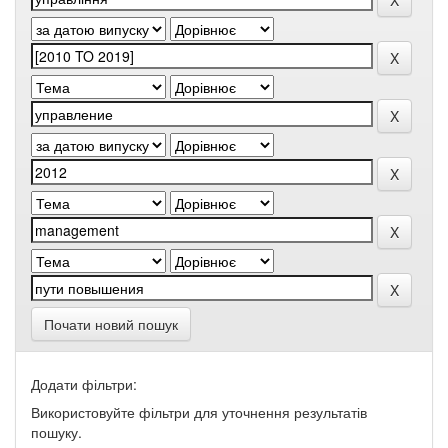
Почати новий пошук
Додати фільтри:
Використовуйте фільтри для уточнення результатів
пошуку.