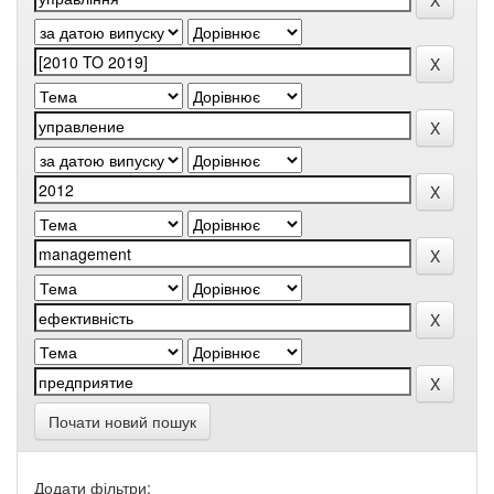
Почати новий пошук
Додати фільтри: