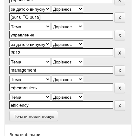
Почати новий пошук
Додати фільтри: