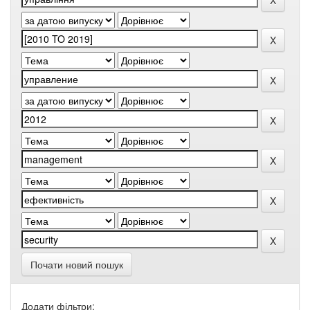
Почати новий пошук
Додати фільтри: