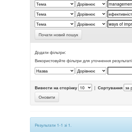
Почати новий пошук
Додати фільтри:
Використовуйте фільтри для уточнення результаті
Вивести на сторінку
|
Сортування
Результати 1-1 зі 1.