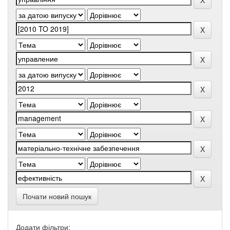
Почати новий пошук
Додати фільтри: