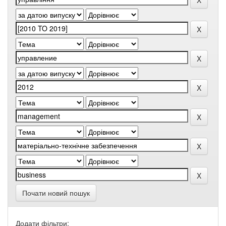
Почати новий пошук
Додати фільтри: