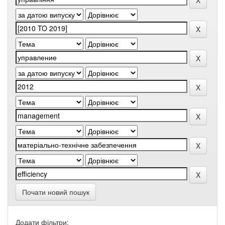
Почати новий пошук
Додати фільтри: