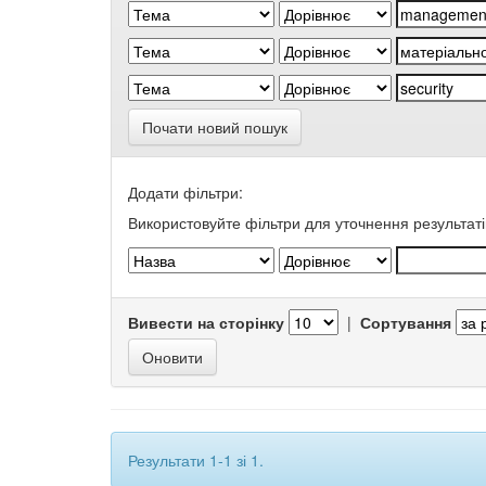
Почати новий пошук
Додати фільтри:
Використовуйте фільтри для уточнення результаті
Вивести на сторінку
|
Сортування
Результати 1-1 зі 1.