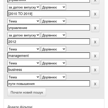
Почати новий пошук
Додати фільтри: