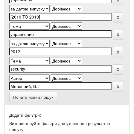
Почати новий пошук
Додати фільтри:
Використовуйте фільтри для уточнення результатів
пошуку.