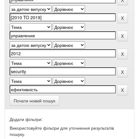
Почати новий пошук
Додати фільтри:
Використовуйте фільтри для уточнення результатів
пошуку.