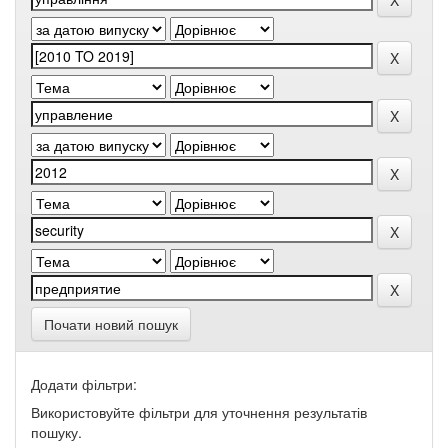
Почати новий пошук
Додати фільтри:
Використовуйте фільтри для уточнення результатів
пошуку.