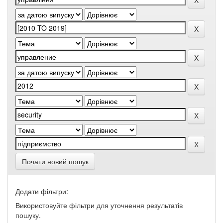
Почати новий пошук
Додати фільтри:
Використовуйте фільтри для уточнення результатів
пошуку.