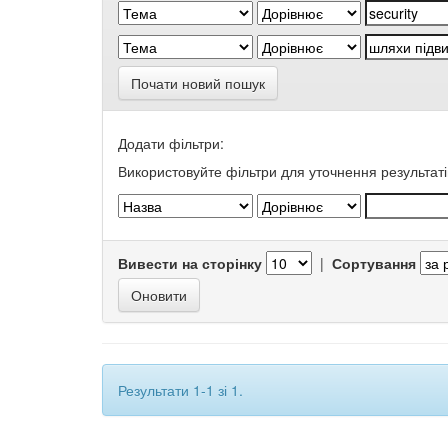
Почати новий пошук
Додати фільтри:
Використовуйте фільтри для уточнення результаті
Вивести на сторінку
|
Сортування
Результати 1-1 зі 1.