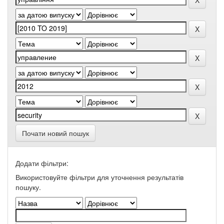
Почати новий пошук
Додати фільтри:
Використовуйте фільтри для уточнення результатів
пошуку.