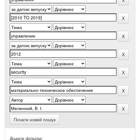
Почати новий пошук
Додати фільтри: