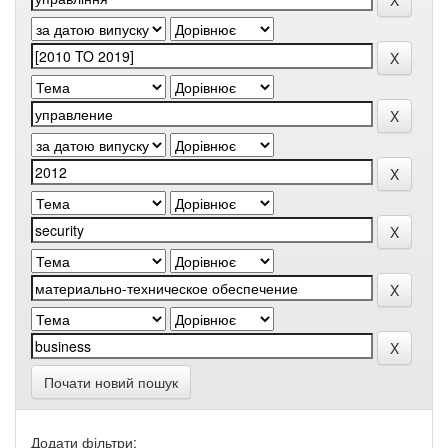
Почати новий пошук
Додати фільтри: