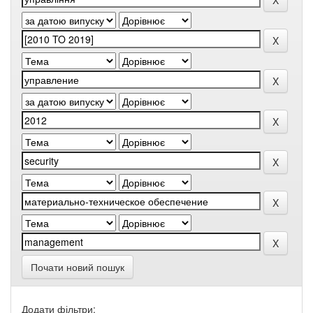
Почати новий пошук
Додати фільтри: