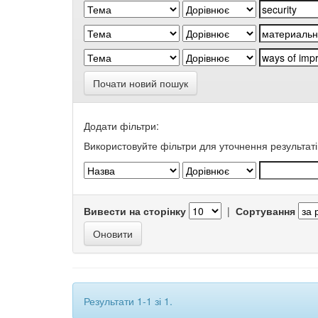
Почати новий пошук
Додати фільтри:
Використовуйте фільтри для уточнення результаті
Вивести на сторінку
|
Сортування
Результати 1-1 зі 1.