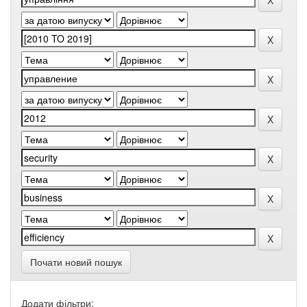
Почати новий пошук
Додати фільтри: