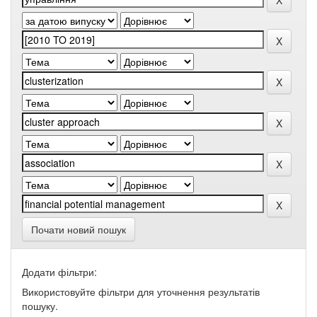
Почати новий пошук
Додати фільтри:
Використовуйте фільтри для уточнення результатів
пошуку.